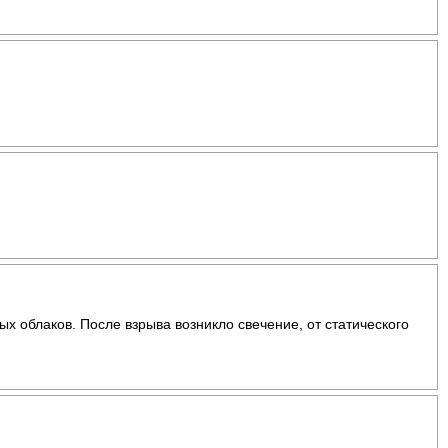
ых облаков. После взрыва возникло свечение, от статического