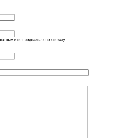
ватным и не предназначено к показу.