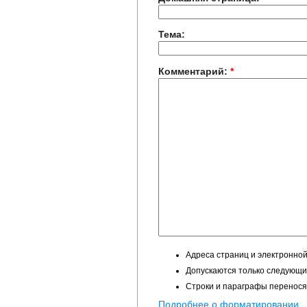
Тема:
Комментарий:
*
Адреса страниц и электронной
Допускаются только следующие 
Строки и параграфы перенося
Подробнее о форматировании