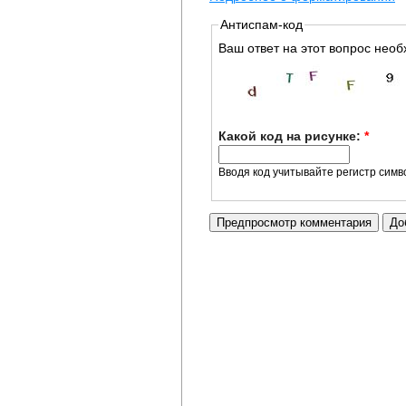
Антиспам-код
Ваш ответ на этот вопрос необ
Какой код на рисунке:
*
Вводя код учитывайте регистр симв